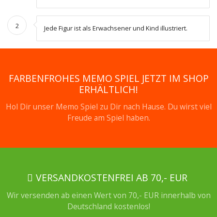
2
Jede Figur ist als Erwachsener und Kind illustriert.
FARBENFROHES MEMO SPIEL JETZT IM SHOP
ERHÄLTLICH!
Hol Dir unser Memo Spiel zu Dir nach Hause. Du wirst viel
Freude am Spiel haben.
VERSANDKOSTENFREI AB 70,- EUR
Wir versenden ab einen Wert von 70,- EUR innerhalb von
Deutschland kostenlos!