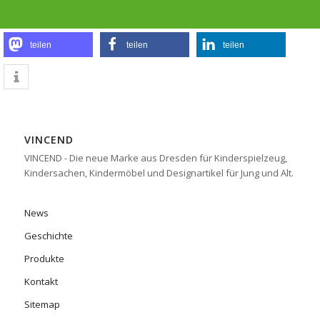
teilen
teilen
teilen
VINCEND
VINCEND - Die neue Marke aus Dresden für Kinderspielzeug,
Kindersachen, Kindermöbel und Designartikel für Jung und Alt.
News
Geschichte
Produkte
Kontakt
Sitemap