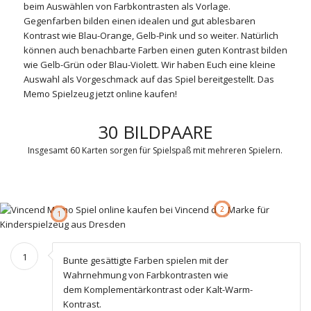
beim Auswählen von Farbkontrasten als Vorlage.
Gegenfarben bilden einen idealen und gut ablesbaren
Kontrast wie Blau-Orange, Gelb-Pink und so weiter. Natürlich
können auch benachbarte Farben einen guten Kontrast bilden
wie Gelb-Grün oder Blau-Violett. Wir haben Euch eine kleine
Auswahl als Vorgeschmack auf das Spiel bereitgestellt. Das
Memo Spielzeug jetzt online kaufen!
30 BILDPAARE
Insgesamt 60 Karten sorgen für Spielspaß mit mehreren Spielern.
2
1
1
Bunte gesättigte Farben spielen mit der
Wahrnehmung von Farbkontrasten wie
dem Komplementärkontrast oder Kalt-Warm-
Kontrast.