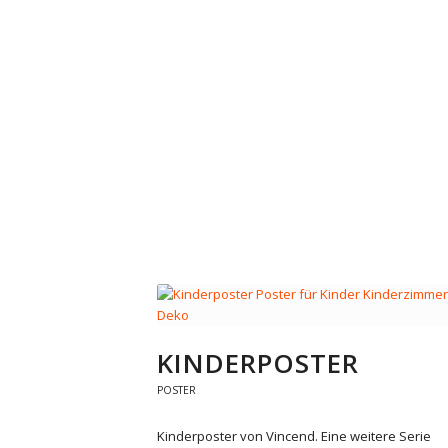
KINDERPOSTER
POSTER
Kinderposter von Vincend. Eine weitere Serie