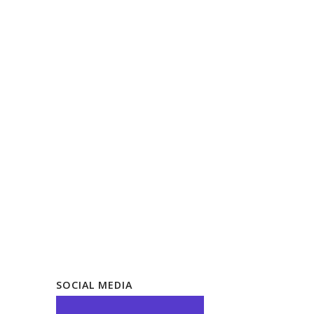
SOCIAL MEDIA