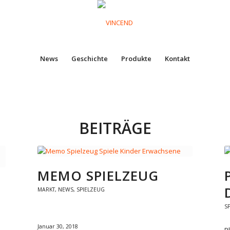
News
Geschichte
Produkte
Kontakt
BEITRÄGE
MEMO SPIELZEUG
MARKT
,
NEWS
,
SPIELZEUG
S
Januar 30, 2018