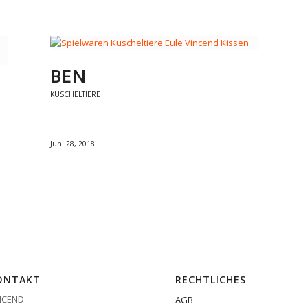
BEN
KUSCHELTIERE
Juni 28, 2018
ONTAKT
RECHTLICHES
NCEND
AGB