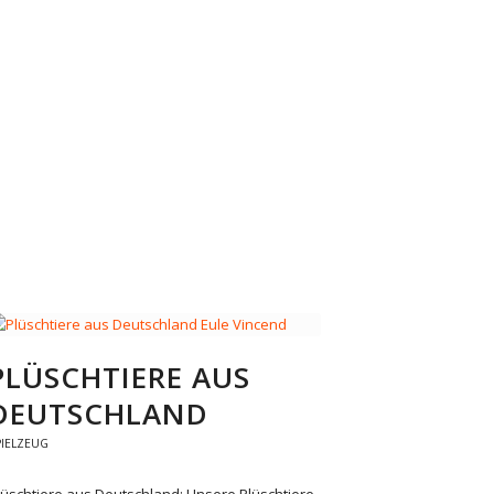
PLÜSCHTIERE AUS
DEUTSCHLAND
PIELZEUG