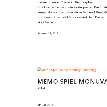
neben unseren Poster im Risographie
Druckverfahren sind die Kinderposter. Die Post
zeigen die vier Hauptdarsteller Vincend, Ben, Mi
und Lina in Ihrer Welt Monuva. Auf dem Poster
sind Berge und…
Februar 28, 2018
MEMO SPIEL MONUV
SPIELE
Juni 28, 2018