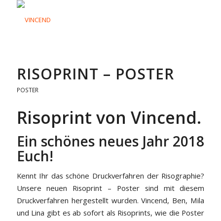
RISOPRINT – POSTER
POSTER
Risoprint von Vincend.
Ein schönes neues Jahr 2018
Euch!
Kennt Ihr das schöne Druckverfahren der Risographie?
Unsere neuen Risoprint – Poster sind mit diesem
Druckverfahren hergestellt wurden. Vincend, Ben, Mila
und Lina gibt es ab sofort als Risoprints, wie die Poster