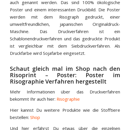
auch genannt werden. Das sind 100% ökologische
Poster und einem interessanten Druckbild. Die Poster
werden mit dem Risograph gedruckt, einer
umweltfreundlichen, japanischen Originaldruck-
Maschine. Das Druckverfahren ist ein
Schablonendruckverfahren und das gedruckte Produkt
ist vergleichbar mit dem Siebdruckverfahren. Als
Druckfarbe wird Sojafarbe eingesetzt.
Schaut gleich mal im Shop nach den
Risoprint – Poster:
Poster im
Risographie Verfahren hergestellt
Mehr Informationen über das Druckverfahren
bekommt Ihr auch hier:
Risographie
Hier kannst Du weitere Produkte wie die Stofftiere
bestellen:
Shop
Und hier erfährst Du etwas über die einzelnen