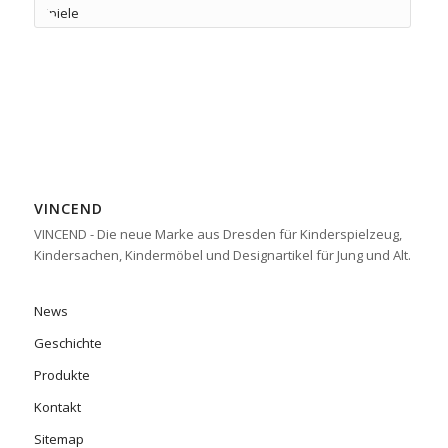
VINCEND
VINCEND - Die neue Marke aus Dresden für Kinderspielzeug,
Kindersachen, Kindermöbel und Designartikel für Jung und Alt.
News
Geschichte
Produkte
Kontakt
Sitemap