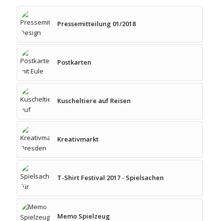
Pressemitteilung 01/2018
Postkarten
Kuscheltiere auf Reisen
Kreativmarkt
T-Shirt Festival 2017 - Spielsachen
Memo Spielzeug